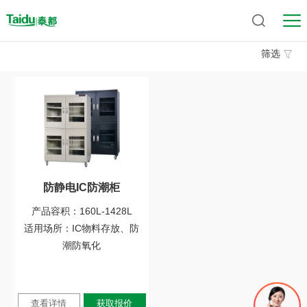
筛选
防静电IC防潮柜
产品容积：160L-1428L
适用场所：IC物料存放、防
潮防氧化
查看详情
获取报价